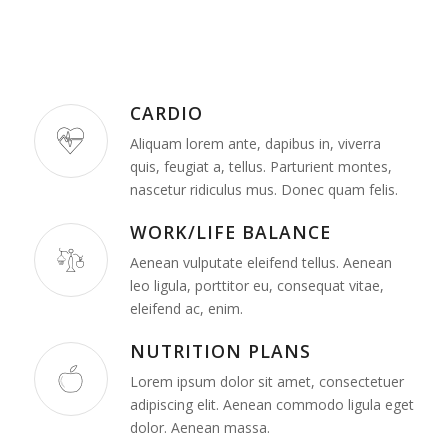
CARDIO
Aliquam lorem ante, dapibus in, viverra
quis, feugiat a, tellus. Parturient montes,
nascetur ridiculus mus. Donec quam felis.
WORK/LIFE BALANCE
Aenean vulputate eleifend tellus. Aenean
leo ligula, porttitor eu, consequat vitae,
eleifend ac, enim.
NUTRITION PLANS
Lorem ipsum dolor sit amet, consectetuer
adipiscing elit. Aenean commodo ligula eget
dolor. Aenean massa.