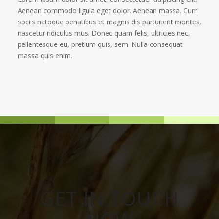
Aenean commodo ligula eget dolor. Aenean massa. Cum
sociis natoque penatibus et magnis dis parturient montes,
nascetur ridiculus mus. Donec quam felis, ultricies nec,
pellentesque eu, pretium quis, sem. Nulla consequat
massa quis enim.
GET IN TOUCH