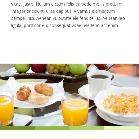
vitae, justo. Nullam dictum felis eu pede mollis pretium.
Integer tincidunt. Cras dapibus. Vivamus elementum
semper nisi. Aenean vulputate eleifend tellus. Aenean leo
ligula, porttitor eu, consequat vitae, eleifend ac, enim.