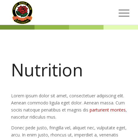
Nutrition
Lorem ipsum dolor sit amet, consectetuer adipiscing elit.
Aenean commodo ligula eget dolor. Aenean massa. Cum
sociis natoque penatibus et magnis dis
parturient montes
,
nascetur ridiculus mus.
Donec pede justo, fringilla vel, aliquet nec, vulputate eget,
arcu. In enim justo, rhoncus ut, imperdiet a, venenatis